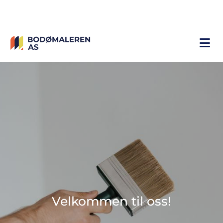
Norsk
Velkommen til oss!