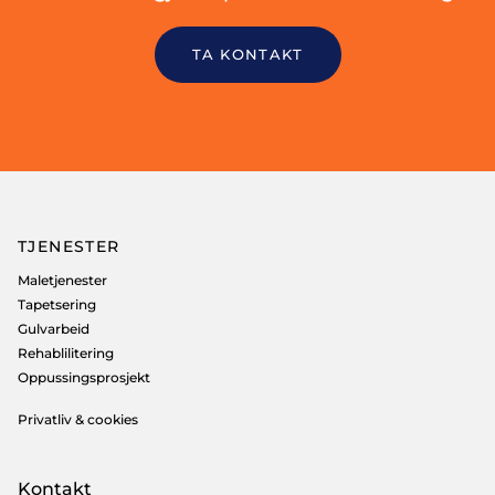
TA KONTAKT
TJENESTER
Maletjenester
Tapetsering
Gulvarbeid
Rehablilitering
Oppussingsprosjekt
Privatliv & cookies
Kontakt