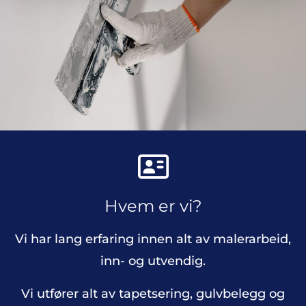

Hvem er vi?
Vi har lang erfaring innen alt av malerarbeid,
inn- og utvendig.
Vi utfører alt av tapetsering, gulvbelegg og