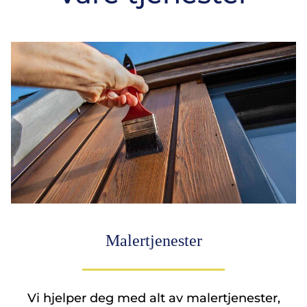
Malertjenester
Vi hjelper deg med alt av malertjenester,