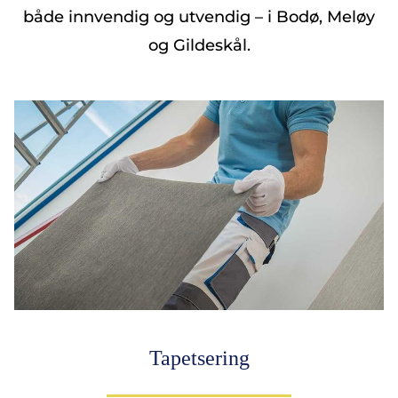
både innvendig og utvendig – i Bodø, Meløy
og Gildeskål.
Tapetsering