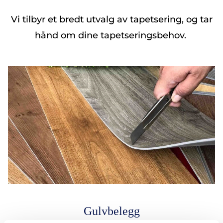
Vi tilbyr et bredt utvalg av tapetsering, og tar
hånd om dine tapetseringsbehov.
Gulvbelegg